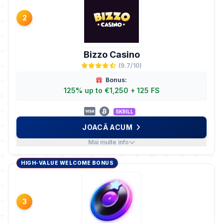
Min Deposit: €1
Payout speed: 1-24 hours
2
Casino Games: 5000+
BINE DE ȘTIUT
Bizzo Casino
Complex bonus terms
(9.7/10)
Bonus:
125% up to €1,250 + 125 FS
SKRILL
JOACĂ ACUM
Mai multe info
HIGH-VALUE WELCOME BONUS
DE CE NE PLACE
RTP: 96%
Min Deposit: €10
Payout speed: Instant
3
Casino Games: 6000+