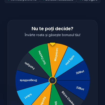
Nu te poți decide?
Învârte roata și găsește bonusul tău!