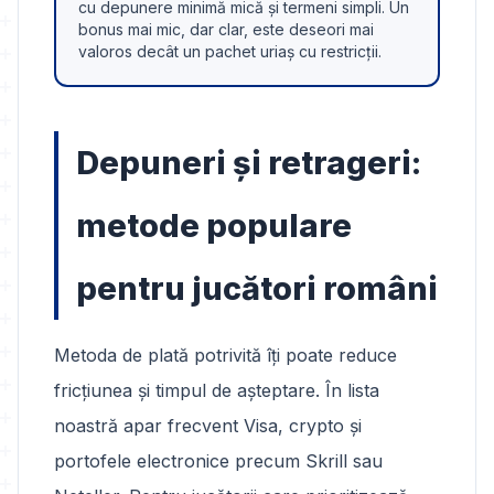
cu depunere minimă mică și termeni simpli. Un
bonus mai mic, dar clar, este deseori mai
valoros decât un pachet uriaș cu restricții.
Depuneri și retrageri:
metode populare
pentru jucători români
Metoda de plată potrivită îți poate reduce
fricțiunea și timpul de așteptare. În lista
noastră apar frecvent Visa, crypto și
portofele electronice precum Skrill sau