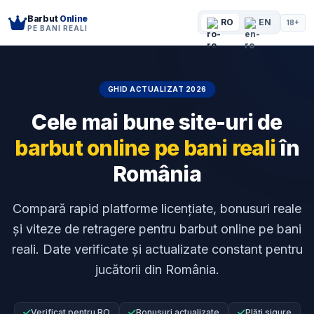
Barbut
Online
RO
EN
18+
PE BANI REALI
GHID ACTUALIZAT 2026
Cele mai bune site-uri de
barbut online pe bani reali
în
România
Compară rapid platforme licențiate, bonusuri reale
și viteze de retragere pentru
barbut online pe bani
reali
. Date verificate și actualizate constant pentru
jucătorii din România.
Verificat pentru RO
Bonusuri actualizate
Plăți sigure