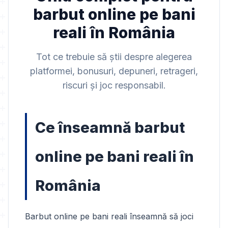
barbut online pe bani
reali în România
Tot ce trebuie să știi despre alegerea
platformei, bonusuri, depuneri, retrageri,
riscuri și joc responsabil.
Ce înseamnă barbut
online pe bani reali în
România
Barbut online pe bani reali înseamnă să joci