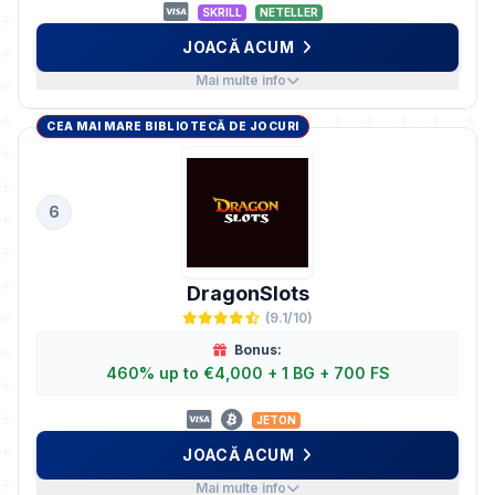
SKRILL
NETELLER
JOACĂ ACUM
Mai multe info
CEA MAI MARE BIBLIOTECĂ DE JOCURI
DE CE NE PLACE
RTP: 97%
Min Deposit: €5
Payout speed: 1-3 hours
6
Casino Games: 4000+
BINE DE ȘTIUT
DragonSlots
Limited crypto options
(9.1/10)
Bonus:
460% up to €4,000 + 1 BG + 700 FS
JETON
JOACĂ ACUM
Mai multe info