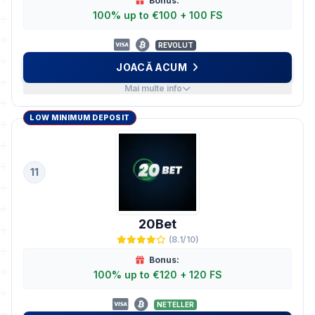
Bonus:
100% up to €100 + 100 FS
REVOLUT
JOACĂ ACUM
Mai multe info
LOW MINIMUM DEPOSIT
DE CE NE PLACE
RTP: 97%
Min Deposit: €5
Payout speed: 1-3 hours
11
Casino Games: 3500+
BINE DE ȘTIUT
20Bet
Smaller welcome bonus
(8.1/10)
Bonus:
100% up to €120 + 120 FS
NETELLER