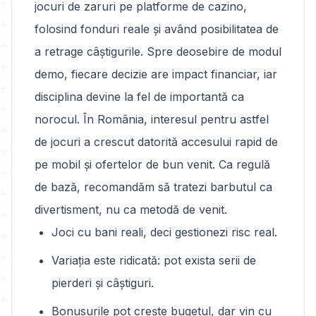
jocuri de zaruri pe platforme de cazino,
folosind fonduri reale și având posibilitatea de
a retrage câștigurile. Spre deosebire de modul
demo, fiecare decizie are impact financiar, iar
disciplina devine la fel de importantă ca
norocul. În România, interesul pentru astfel
de jocuri a crescut datorită accesului rapid de
pe mobil și ofertelor de bun venit. Ca regulă
de bază, recomandăm să tratezi barbutul ca
divertisment, nu ca metodă de venit.
Joci cu bani reali, deci gestionezi risc real.
Variația este ridicată: pot exista serii de
pierderi și câștiguri.
Bonusurile pot crește bugetul, dar vin cu