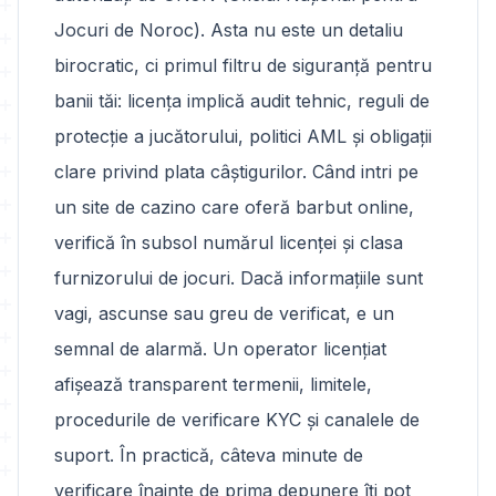
Jocuri de Noroc). Asta nu este un detaliu
birocratic, ci primul filtru de siguranță pentru
banii tăi: licența implică audit tehnic, reguli de
protecție a jucătorului, politici AML și obligații
clare privind plata câștigurilor. Când intri pe
un site de cazino care oferă barbut online,
verifică în subsol numărul licenței și clasa
furnizorului de jocuri. Dacă informațiile sunt
vagi, ascunse sau greu de verificat, e un
semnal de alarmă. Un operator licențiat
afișează transparent termenii, limitele,
procedurile de verificare KYC și canalele de
suport. În practică, câteva minute de
verificare înainte de prima depunere îți pot