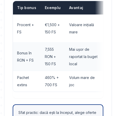
Tip bonus
Exemplu
Avantaj
Aten
Poat
Procent +
€1,500 +
Valoare inițială
condi
FS
150 FS
mare
comp
7,555
Mai ușor de
Verif
Bonus în
RON +
raportat la buget
jocur
RON + FS
150 FS
local
eligib
Pachet
460% +
Volum mare de
Rulaj
extins
700 FS
joc
mai di
Sfat practic: dacă ești la început, alege oferte