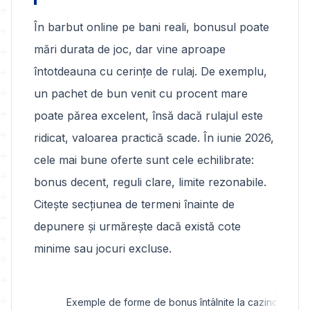
În barbut online pe bani reali, bonusul poate
mări durata de joc, dar vine aproape
întotdeauna cu cerințe de rulaj. De exemplu,
un pachet de bun venit cu procent mare
poate părea excelent, însă dacă rulajul este
ridicat, valoarea practică scade. În iunie 2026,
cele mai bune oferte sunt cele echilibrate:
bonus decent, reguli clare, limite rezonabile.
Citește secțiunea de termeni înainte de
depunere și urmărește dacă există cote
minime sau jocuri excluse.
Exemple de forme de bonus întâlnite la cazinourile din