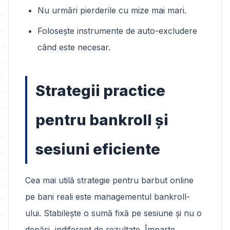
Nu urmări pierderile cu mize mai mari.
Folosește instrumente de auto-excludere
când este necesar.
Strategii practice
pentru bankroll și
sesiuni eficiente
Cea mai utilă strategie pentru barbut online
pe bani reali este managementul bankroll-
ului. Stabilește o sumă fixă pe sesiune și nu o
depăși, indiferent de rezultate. Împarte