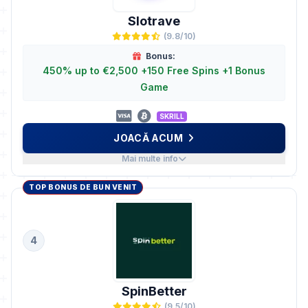
BINE DE ȘTIUT
Slotrave
Fewer ongoing promotions
(9.8/10)
Bonus:
450% up to €2,500 +150 Free Spins +1 Bonus
Game
SKRILL
JOACĂ ACUM
Mai multe info
TOP BONUS DE BUN VENIT
DE CE NE PLACE
RTP: 97%
Min Deposit: €10
Payout speed: 1-3 hours
4
Casino Games: 7000+
BINE DE ȘTIUT
SpinBetter
Wagering: Bonus x40
(9.5/10)