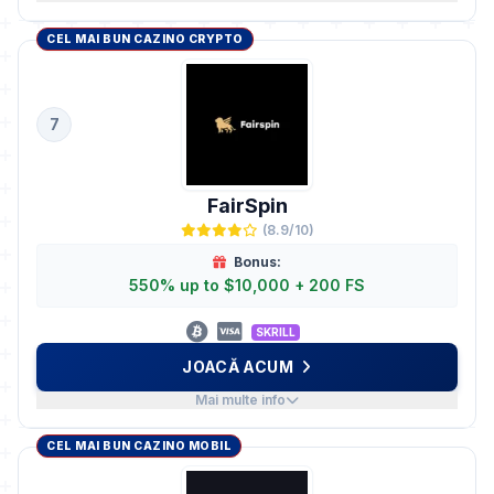
CEL MAI BUN CAZINO CRYPTO
DE CE NE PLACE
RTP: 96%
Min Deposit: €10
Payout speed: 1-24 hours
7
Casino Games: 8000+
BINE DE ȘTIUT
FairSpin
Withdrawal processing can be slow
(8.9/10)
Bonus:
550% up to $10,000 + 200 FS
SKRILL
JOACĂ ACUM
Mai multe info
CEL MAI BUN CAZINO MOBIL
DE CE NE PLACE
RTP: 97%