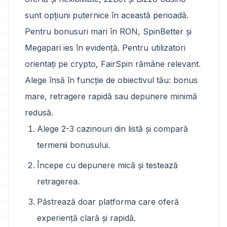
sunt opțiuni puternice în această perioadă.
Pentru bonusuri mari în RON, SpinBetter și
Megapari ies în evidență. Pentru utilizatori
orientați pe crypto, FairSpin rămâne relevant.
Alege însă în funcție de obiectivul tău: bonus
mare, retragere rapidă sau depunere minimă
redusă.
Alege 2-3 cazinouri din listă și compară
termenii bonusului.
Începe cu depunere mică și testează
retragerea.
Păstrează doar platforma care oferă
experiență clară și rapidă.