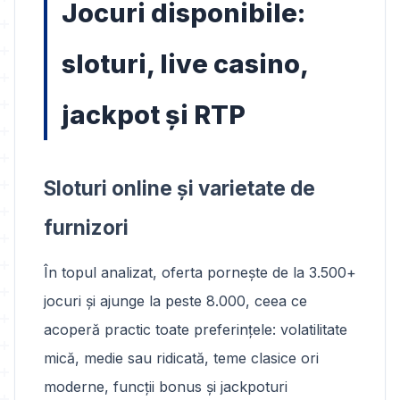
Jocuri disponibile:
sloturi, live casino,
jackpot și RTP
Sloturi online și varietate de
furnizori
În topul analizat, oferta pornește de la 3.500+
jocuri și ajunge la peste 8.000, ceea ce
acoperă practic toate preferințele: volatilitate
mică, medie sau ridicată, teme clasice ori
moderne, funcții bonus și jackpoturi