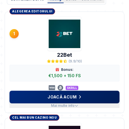
ALEGEREA EDITORULUI
1
22Bet
(9.9/10)
Bonus:
€1,500 + 150 FS
SKRILL
JOACĂ ACUM
Mai multe info
CEL MAI BUN CAZINO NOU
DE CE NE PLACE
RTP: 97%