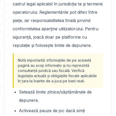
cadrul legal aplicabil în jurisdicția ta și termenii
operatorului. Reglementările pot diferi între
piețe, iar responsabilitatea finală privind
conformitatea aparține utilizatorului. Pentru
siguranță, joacă doar pe platforme cu
reputație și folosește limite de depunere.
Notă importantă: informațiile de pe această
pagină au scop informativ și nu reprezintă
consultanță juridică sau fiscală. Verifică
legislația actuală și obligațiile fiscale aplicabile
în țara ta înainte de a juca pe bani reali.
Setează limite zilnice/săptămânale de
depunere.
Activează pauze de joc dacă simți