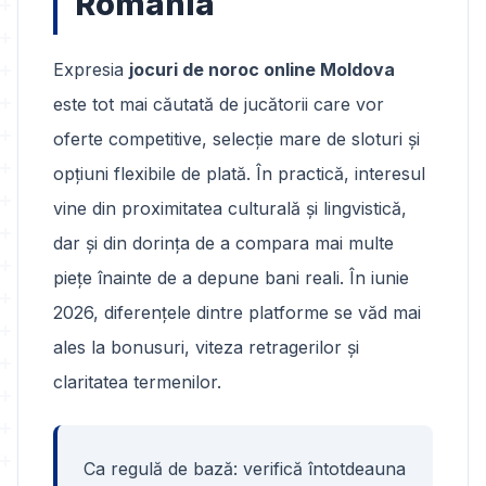
România
Expresia
jocuri de noroc online Moldova
este tot mai căutată de jucătorii care vor
oferte competitive, selecție mare de sloturi și
opțiuni flexibile de plată. În practică, interesul
vine din proximitatea culturală și lingvistică,
dar și din dorința de a compara mai multe
piețe înainte de a depune bani reali. În iunie
2026, diferențele dintre platforme se văd mai
ales la bonusuri, viteza retragerilor și
claritatea termenilor.
Ca regulă de bază: verifică întotdeauna