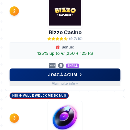
Min Deposit: €1
Payout speed: 1-24 hours
2
Casino Games: 5000+
BINE DE ȘTIUT
Bizzo Casino
Complex bonus terms
(9.7/10)
Bonus:
125% up to €1,250 + 125 FS
SKRILL
JOACĂ ACUM
Mai multe info
HIGH-VALUE WELCOME BONUS
DE CE NE PLACE
RTP: 96%
Min Deposit: €10
Payout speed: Instant
3
Casino Games: 6000+