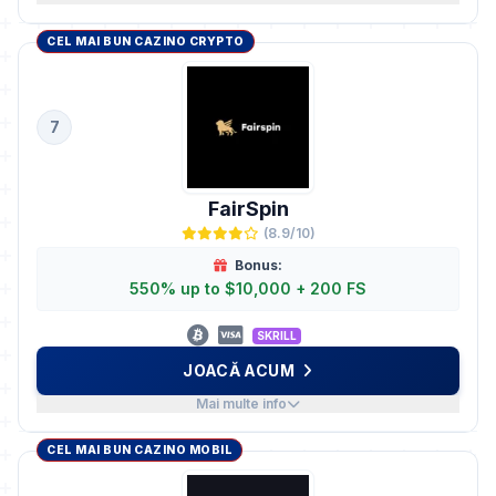
CEL MAI BUN CAZINO CRYPTO
DE CE NE PLACE
RTP: 96%
Min Deposit: €10
Payout speed: 1-24 hours
7
Casino Games: 8000+
BINE DE ȘTIUT
FairSpin
Withdrawal processing can be slow
(8.9/10)
Bonus:
550% up to $10,000 + 200 FS
SKRILL
JOACĂ ACUM
Mai multe info
CEL MAI BUN CAZINO MOBIL
DE CE NE PLACE
RTP: 97%