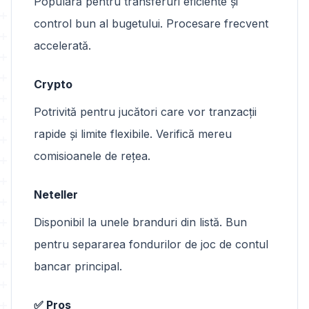
Populară pentru transferuri eficiente și
control bun al bugetului. Procesare frecvent
accelerată.
Crypto
Potrivită pentru jucători care vor tranzacții
rapide și limite flexibile. Verifică mereu
comisioanele de rețea.
Neteller
Disponibil la unele branduri din listă. Bun
pentru separarea fondurilor de joc de contul
bancar principal.
✅ Pros