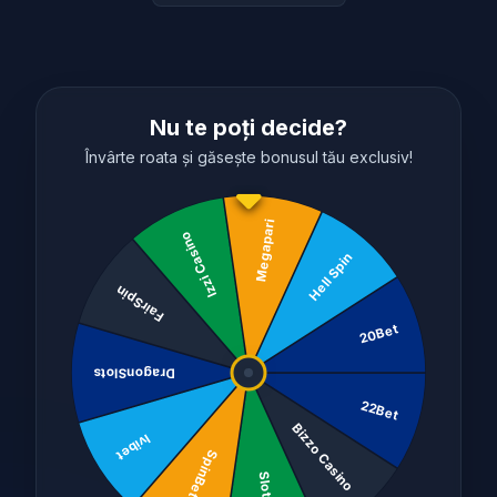
Nu te poți decide?
Învârte roata și găsește bonusul tău exclusiv!