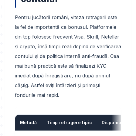
Pentru jucătorii români, viteza retragerii este
la fel de importantă ca bonusul. Platformele
din top folosesc frecvent Visa, Skrill, Neteller
și crypto, însă timpii reali depind de verificarea
contului și de politica internă anti-fraudă. Cea
mai bună practică este să finalizezi KYC
imediat după înregistrare, nu după primul
câștig. Astfel eviți întârzieri și primești
fondurile mai rapid.
Metodă
Timp retragere tipic
Disponibilitate 