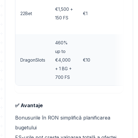
Ac
€1,500 +
pe
22Bet
€1
150 FS
de
mi
460%
Pa
up to
pr
DragonSlots
€4,000
€10
fo
+ 1 BG +
ex
700 FS
✅ Avantaje
Bonusurile în RON simplifică planificarea
bugetului
FS-urile pot crește valoarea totală a ofertei