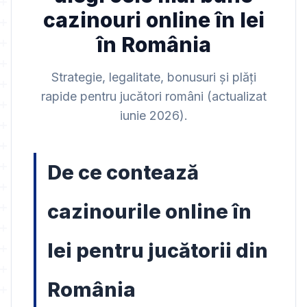
cazinouri online în lei
în România
Strategie, legalitate, bonusuri și plăți
rapide pentru jucători români (actualizat
iunie 2026).
De ce contează
cazinourile online în
lei pentru jucătorii din
România