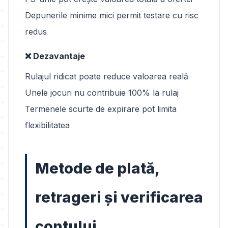
Depunerile minime mici permit testare cu risc
redus
❌ Dezavantaje
Rulajul ridicat poate reduce valoarea reală
Unele jocuri nu contribuie 100% la rulaj
Termenele scurte de expirare pot limita
flexibilitatea
Metode de plată,
retrageri și verificarea
contului