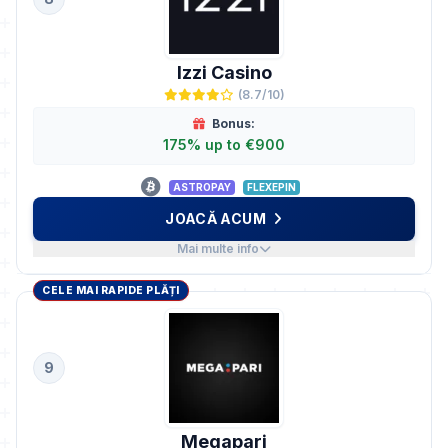
Casino Games: 7000+
BINE DE ȘTIUT
Izzi Casino
Interface can feel cluttered
(8.7/10)
Bonus:
175% up to €900
ASTROPAY
FLEXEPIN
JOACĂ ACUM
Mai multe info
CELE MAI RAPIDE PLĂȚI
DE CE NE PLACE
RTP: 96%
Min Deposit: €5
Payout speed: 1-24 hours
9
Casino Games: 4500+
BINE DE ȘTIUT
Megapari
Limited payment methods