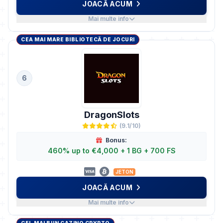
JOACĂ ACUM
Mai multe info
CEA MAI MARE BIBLIOTECĂ DE JOCURI
DE CE NE PLACE
RTP: 97%
Min Deposit: €5
Payout speed: 1-3 hours
6
Casino Games: 4000+
BINE DE ȘTIUT
DragonSlots
Limited crypto options
(9.1/10)
Bonus:
460% up to €4,000 + 1 BG + 700 FS
JETON
JOACĂ ACUM
Mai multe info