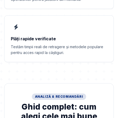
Plăți rapide verificate
Testăm timpii reali de retragere și metodele populare
pentru acces rapid la câștiguri.
ANALIZĂ & RECOMANDĂRI
Ghid complet: cum
alegi cele mai bune