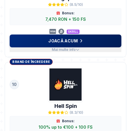
(8.5/10)
Bonus:
7,470 RON + 150 FS
SKRILL
JOACĂ ACUM
Mai multe info
BRAND DE ÎNCREDERE
DE CE NE PLACE
RTP: 96%
Min Deposit: 10 RON
Payout speed: Under 1 hour
10
Casino Games: 6000+
BINE DE ȘTIUT
Hell Spin
Support not always 24/7
(8.3/10)
Bonus:
100% up to €100 + 100 FS