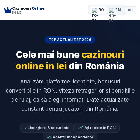
Cazinouri
Online
RO
EN
18+
IN LEI
TOP ACTUALIZAT 2026
Cele mai bune
cazinouri
online în lei
din România
Analizăm platforme licențiate, bonusuri
convertibile în RON, viteza retragerilor și condițiile
de rulaj, ca să alegi informat.
Date actualizate
constant pentru jucătorii din România.
Licențiere & securitate
Plăți rapide în RON
Recenzii independente